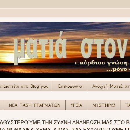
φημιστείτε στο Blog μας
Επικοινωνία
Ανοιχτή Ματιά στο
ΝΕΑ ΤΑΞΗ ΠΡΑΓΜΑΤΩΝ
ΥΓΕΙΑ
ΜΥΣΤΗΡΙΟ
Π
ΘΥΣΤΕΡΟΎΜΕ ΤΗΝ ΣΥΧΝΗ ΑΝΑΝΕΩΣΗ ΜΑΣ ΣΤΟ BL
Α ΜΟΝΑΔΙΚΑ ΘΕΜΑΤΑ ΜΑΣ. ΣΑΣ ΕΥΧΑΡΙΣΤΟΥΜΕ ΓΙ