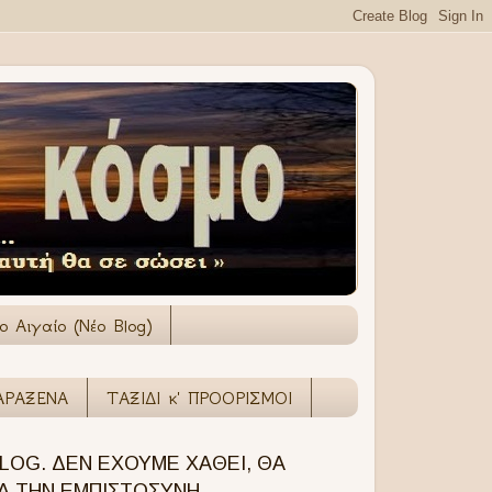
 Αιγαίο (Νέο Blog)
ΑΡΑΞΕΝΑ
ΤΑΞΙΔΙ κ' ΠΡΟΟΡΙΣΜΟΙ
OG. ΔΕΝ ΕΧΟΥΜΕ ΧΑΘΕΙ, ΘΑ
Α ΤΗΝ ΕΜΠΙΣΤΟΣΥΝΗ