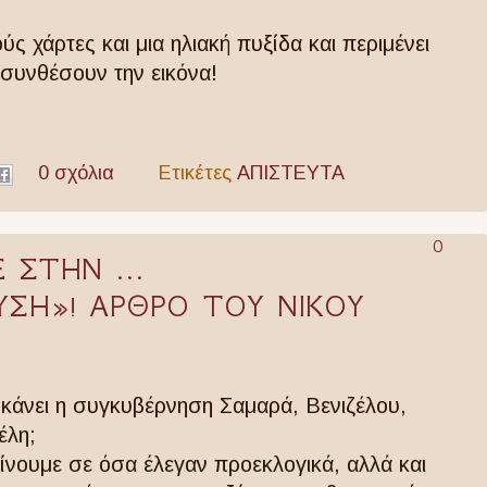
ς χάρτες και μια ηλιακή πυξίδα και περιμένει
συνθέσουν την εικόνα!
0 σχόλια
Ετικέτες
ΑΠΙΣΤΕΥΤΑ
0
ΣΤΗΝ ...
ΣΗ»! ΑΡΘΡΟ ΤΟΥ ΝΙΚΟΥ
 κάνει η συγκυβέρνηση Σαμαρά, Βενιζέλου,
έλη;
ίνουμε σε όσα έλεγαν προεκλογικά, αλλά και