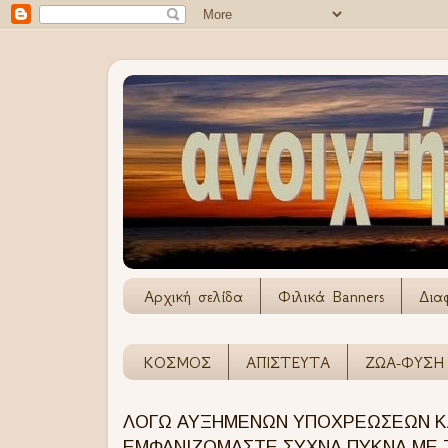
Αρχική σελίδα
Φιλικά Banners
Δια
ΚΟΣΜΟΣ
ΑΠΙΣΤΕΥΤΑ
ΖΩΑ-ΦΥΣΗ
ΛΟΓΩ ΑΥΞΗΜΕΝΩΝ ΥΠΟΧΡΕΩΣΕΩΝ ΚΑ
ΕΜΦΑΝΙΖΟΜΑΣΤΕ ΣΥΧΝΑ ΠΥΚΝΑ ΜΕ Τ