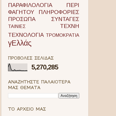
ΠΑΡΑΦΙΛΟΛΟΓΙΑ
ΠΕΡΙ
ΦΑΓΗΤΟΥ
ΠΛΗΡΟΦΟΡΙΕΣ
ΠΡΟΣΩΠΑ
ΣΥΝΤΑΓΕΣ
ΤΕΧΝΗ
ΤΑΙΝΙΕΣ
ΤΕΧΝΟΛΟΓΙΑ
ΤΡΟΜΟΚΡΑΤΙΑ
γΕλλάς
ΠΡΟΒΟΛΕΣ ΣΕΛΙΔΑΣ
5,270,285
ΑΝΑΖΗΤΗΣΤΕ ΠΑΛΑΙΟΤΕΡΑ
ΜΑΣ ΘΕΜΑΤΑ
ΤΟ ΑΡΧΕΙΟ ΜΑΣ