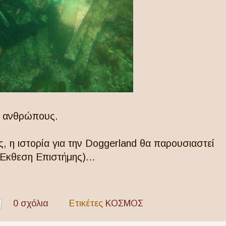
ες ανθρώπους.
, η ιστορία για την Doggerland θα παρουσιαστεί
(Έκθεση Επιστήμης)...
0 σχόλια
Ετικέτες
ΚΟΣΜΟΣ