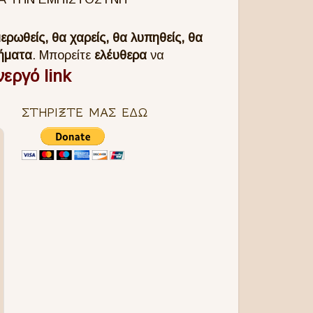
ερωθείς, θα χαρείς, θα λυπηθείς, θα
ήματα
.
Μπορείτε
ελέυθερα
να
νεργό link
ΣΤΗΡΙΞΤΕ ΜΑΣ ΕΔΩ