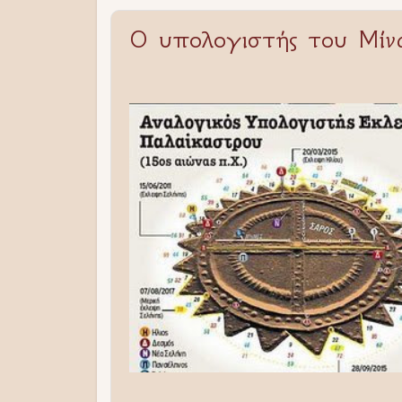
Ο υπολογιστής του Μί