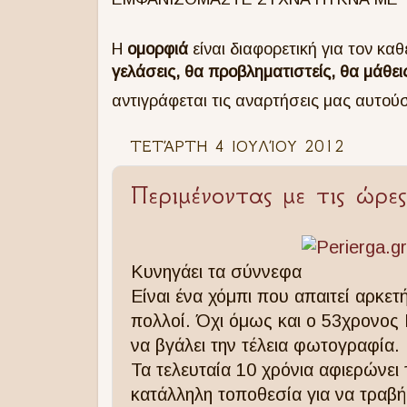
Η
ομορφιά
είναι διαφορετική για τον κ
γελάσεις, θα προβληματιστείς, θα μάθεις
αντιγράφεται τις αναρτήσεις μας αυτού
ΤΕΤΆΡΤΗ 4 ΙΟΥΛΊΟΥ 2012
Περιμένοντας με τις ώρε
Κυνηγάει τα σύννεφα
Είναι ένα χόμπι που απαιτεί αρκετ
πολλοί. Όχι όμως και ο 53χρονος K
να βγάλει την τέλεια φωτογραφία.
Τα τελευταία 10 χρόνια αφιερώνει
κατάλληλη τοποθεσία για να τραβ