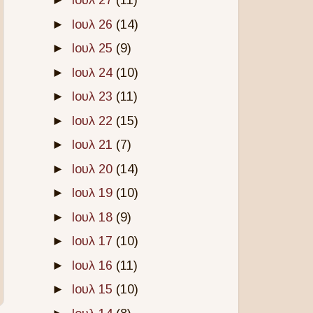
►
Ιουλ 27
(11)
►
Ιουλ 26
(14)
►
Ιουλ 25
(9)
►
Ιουλ 24
(10)
►
Ιουλ 23
(11)
►
Ιουλ 22
(15)
►
Ιουλ 21
(7)
►
Ιουλ 20
(14)
►
Ιουλ 19
(10)
►
Ιουλ 18
(9)
►
Ιουλ 17
(10)
►
Ιουλ 16
(11)
►
Ιουλ 15
(10)