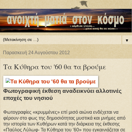
▼
Παρασκευή 24 Αυγούστου 2012
Τα Κύθηρα του '60 θα τα βρούμε
Φωτογραφική έκθεση αναδεικνύει αλλοτινές
εποχές του νησιού
Φωτογραφίες «κρυμμένες» επί μισό αιώνα ενδέχεται να
φέρουν στο φως της δημοσιότητας μυστικά και μνήμες από
την ιστορία των Κυθήρων κατά την διάρκεια της έκθεσης
«Παύλος Λύλωφ- Τα Κύθηρα του '60» που εγκαινιάζεται σε