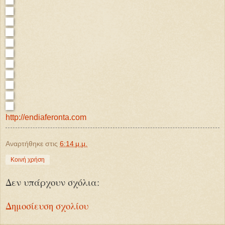
http://endiaferonta.com
Αναρτήθηκε στις
6:14 μ.μ.
Κοινή χρήση
Δεν υπάρχουν σχόλια:
Δημοσίευση σχολίου