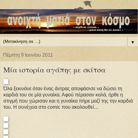
▼
Πέμπτη 9 Ιουνίου 2011
Μία ιστορία αγάπης με σκίτσα
Όλα ξεκινάνε όταν ένας άντρας αποφάσισε να δώσει τη
καρδιά του σε μία γυναίκα. Αφού πέρασαν καλά, ήρθε η
στιγμή που χώρισαν και η γυναίκα πήρε μαζί της την καρδιά
του. Η συνέχεια στο comic που ακολουθεί…